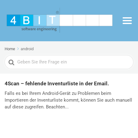
Home
android
Search
For
4Scan – fehlende Inventurliste in der Email.
Falls es bei Ihrem Android-Gerät zu Problemen beim
Importieren der Inventurliste kommt, können Sie auch manuell
auf diese zugreifen. Beachten...