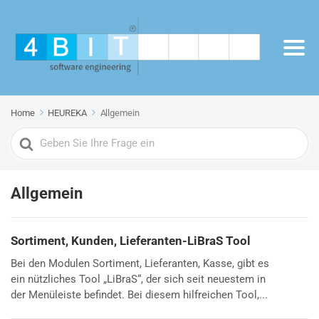
Home
HEUREKA
Allgemein
Search
For
Allgemein
Sortiment, Kunden, Lieferanten-LiBraS Tool
Bei den Modulen Sortiment, Lieferanten, Kasse, gibt es
ein nützliches Tool „LiBraS“, der sich seit neuestem in
der Menüleiste befindet. Bei diesem hilfreichen Tool,...