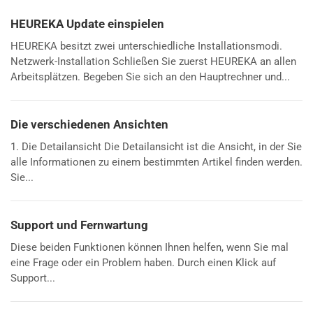
HEUREKA Update einspielen
HEUREKA besitzt zwei unterschiedliche Installationsmodi.
Netzwerk-Installation Schließen Sie zuerst HEUREKA an allen
Arbeitsplätzen. Begeben Sie sich an den Hauptrechner und...
Die verschiedenen Ansichten
1. Die Detailansicht Die Detailansicht ist die Ansicht, in der Sie
alle Informationen zu einem bestimmten Artikel finden werden.
Sie...
Support und Fernwartung
Diese beiden Funktionen können Ihnen helfen, wenn Sie mal
eine Frage oder ein Problem haben. Durch einen Klick auf
Support...