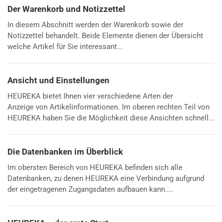
Der Warenkorb und Notizzettel
In diesem Abschnitt werden der Warenkorb sowie der
Notizzettel behandelt. Beide Elemente dienen der Übersicht
welche Artikel für Sie interessant...
Ansicht und Einstellungen
HEUREKA bietet Ihnen vier verschiedene Arten der
Anzeige von Artikelinformationen. Im oberen rechten Teil von
HEUREKA haben Sie die Möglichkeit diese Ansichten schnell...
Die Datenbanken im Überblick
Im obersten Bereich von HEUREKA befinden sich alle
Datenbanken, zu denen HEUREKA eine Verbindung aufgrund
der eingetragenen Zugangsdaten aufbauen kann....