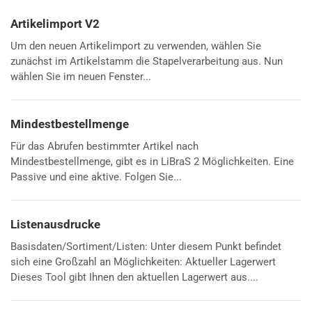
Artikelimport V2
Um den neuen Artikelimport zu verwenden, wählen Sie
zunächst im Artikelstamm die Stapelverarbeitung aus. Nun
wählen Sie im neuen Fenster...
Mindestbestellmenge
Für das Abrufen bestimmter Artikel nach
Mindestbestellmenge, gibt es in LiBraS 2 Möglichkeiten. Eine
Passive und eine aktive. Folgen Sie...
Listenausdrucke
Basisdaten/Sortiment/Listen: Unter diesem Punkt befindet
sich eine Großzahl an Möglichkeiten: Aktueller Lagerwert
Dieses Tool gibt Ihnen den aktuellen Lagerwert aus....