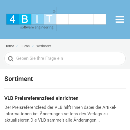
Home
LiBraS
Sortiment
Search
For
Sortiment
VLB Preisreferenzfeed einrichten
Der Preisreferenzfeed der VLB hilft Ihnen dabei die Artikel-
Informationen bei Änderungen seitens des Verlags zu
aktualisieren.Die VLB sammelt alle Änderungen...