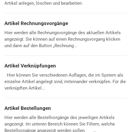
Artikel anlegen, löschen und bearbeiten.
Artikel Rechnungsvorgänge
Hier werden alle Rechnungsvorgänge des aktuellen Artikels
angezeigt. Sie können auf einen Rechnungsvorgang klicken
und dann auf den Button „Rechnung...
Artikel Verknüpfungen
Hier können Sie verschiedenen Auflagen, die im System als
einzelne Artikel angelegt sind, miteinander verknüpfen. Für die
verknüpften Artikel...
Artikel Bestellungen
Hier werden alle Bestellvorgänge des jeweiligen Artikels
angezeigt. Im unteren Bereich können Sie Filtern, welche
Bestellvorgänge angezeigt werden sollen. ...