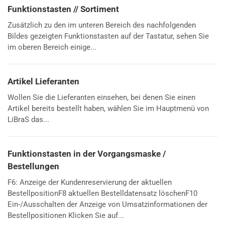
Funktionstasten // Sortiment
Zusätzlich zu den im unteren Bereich des nachfolgenden
Bildes gezeigten Funktionstasten auf der Tastatur, sehen Sie
im oberen Bereich einige...
Artikel Lieferanten
Wollen Sie die Lieferanten einsehen, bei denen Sie einen
Artikel bereits bestellt haben, wählen Sie im Hauptmenü von
LiBraS das...
Funktionstasten in der Vorgangsmaske /
Bestellungen
F6: Anzeige der Kundenreservierung der aktuellen
BestellpositionF8 aktuellen Bestelldatensatz löschenF10
Ein-/Ausschalten der Anzeige von Umsatzinformationen der
Bestellpositionen Klicken Sie auf...