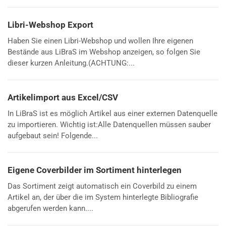
Libri-Webshop Export
Haben Sie einen Libri-Webshop und wollen Ihre eigenen
Bestände aus LiBraS im Webshop anzeigen, so folgen Sie
dieser kurzen Anleitung.(ACHTUNG:...
Artikelimport aus Excel/CSV
In LiBraS ist es möglich Artikel aus einer externen Datenquelle
zu importieren. Wichtig ist:Alle Datenquellen müssen sauber
aufgebaut sein! Folgende...
Eigene Coverbilder im Sortiment hinterlegen
Das Sortiment zeigt automatisch ein Coverbild zu einem
Artikel an, der über die im System hinterlegte Bibliografie
abgerufen werden kann....