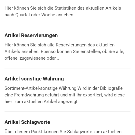
Hier können Sie sich die Statistiken des aktuellen Artikels
nach Quartal oder Woche ansehen.
Artikel Reservierungen
Hier können Sie sich alle Reservierungen des aktuellen
Artikels ansehen. Ebenso können Sie einstellen, ob Sie alle,
offene, zugewiesene oder...
Artikel sonstige Währung
Sortiment-Artikel-sonstige Währung Wird in der Bibliografie
eine Fremdwährung geführt und mit ihr exportiert, wird diese
hier zum aktuellen Artikel angezeigt.
Artikel Schlagworte
Über diesem Punkt können Sie Schlagworte zum aktuellen