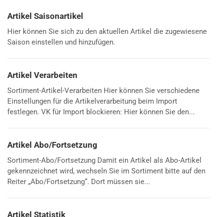
Artikel Saisonartikel
Hier können Sie sich zu den aktuellen Artikel die zugewiesene
Saison einstellen und hinzufügen.
Artikel Verarbeiten
Sortiment-Artikel-Verarbeiten Hier können Sie verschiedene
Einstellungen für die Artikelverarbeitung beim Import
festlegen. VK für Import blockieren: Hier können Sie den...
Artikel Abo/Fortsetzung
Sortiment-Abo/Fortsetzung Damit ein Artikel als Abo-Artikel
gekennzeichnet wird, wechseln Sie im Sortiment bitte auf den
Reiter „Abo/Fortsetzung“. Dort müssen sie...
Artikel Statistik