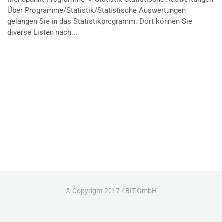
Über Programme/Statistik/Statistische Auswertungen
gelangen Sie in das Statistikprogramm. Dort können Sie
diverse Listen nach...
© Copyright 2017 4BIT-GmbH