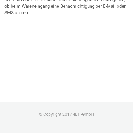
ob beim Wareneingang eine Benachrichtigung per E-Mail oder
SMS an den...
© Copyright 2017 4BIT-GmbH