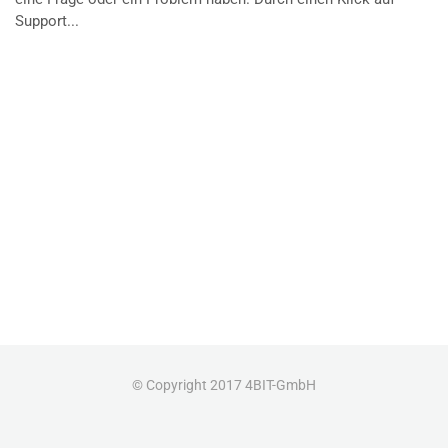
Support...
© Copyright 2017 4BIT-GmbH