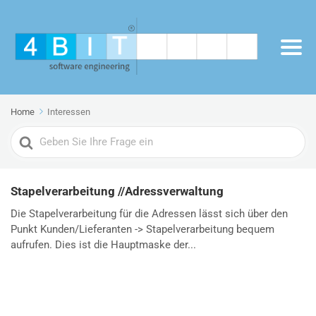
Home
Interessen
Search
For
Stapelverarbeitung //Adressverwaltung
Die Stapelverarbeitung für die Adressen lässt sich über den
Punkt Kunden/Lieferanten -> Stapelverarbeitung bequem
aufrufen. Dies ist die Hauptmaske der...