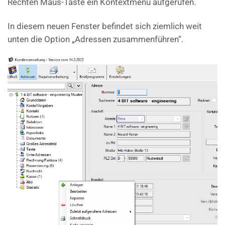
Rechten Maus-Taste ein Kontextmenü aufgerufen.
In diesem neuen Fenster befindet sich ziemlich weit
unten die Option „Adressen zusammenführen“.