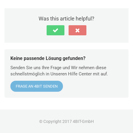
Was this article helpful?
Keine passende Lösung gefunden?
Senden Sie uns Ihre Frage und Wir nehmen diese
schnellstmöglich in Unseren Hilfe Center mit auf.
FRAGE AN 4BIT SENDEN
© Copyright 2017 4BIT-GmbH