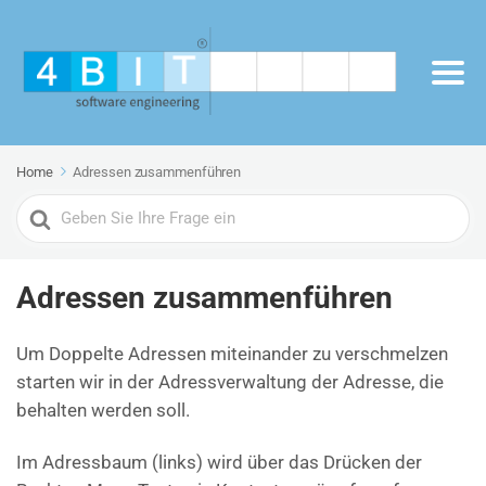
Home
Adressen zusammenführen
Search
For
Adressen zusammenführen
Um Doppelte Adressen miteinander zu verschmelzen
starten wir in der Adressverwaltung der Adresse, die
behalten werden soll.
Im Adressbaum (links) wird über das Drücken der