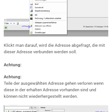
Klickt man darauf, wird die Adresse abgefragt, die mit
dieser Adresse verbunden werden soll.
Achtung:
Achtung:
Teile der ausgewählten Adresse gehen verloren wenn
diese in der erhalten Adresse vorhanden sind und
können nicht wiederhergestellt werden.