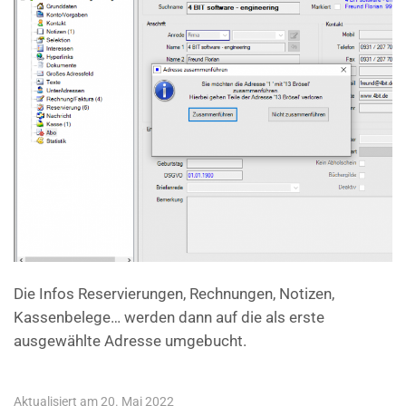
Die Infos Reservierungen, Rechnungen, Notizen,
Kassenbelege… werden dann auf die als erste
ausgewählte Adresse umgebucht.
Aktualisiert am 20. Mai 2022