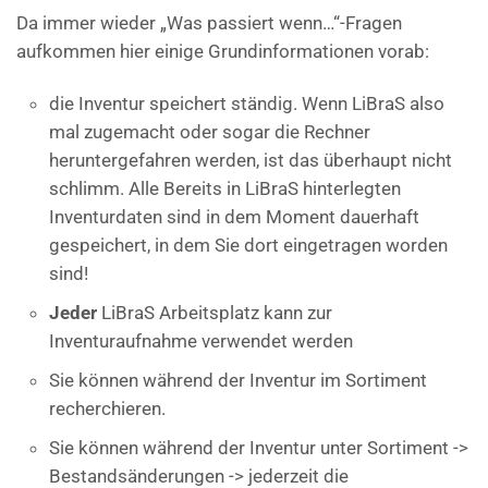
Da immer wieder „Was passiert wenn…“-Fragen
aufkommen hier einige Grundinformationen vorab:
die Inventur speichert ständig. Wenn LiBraS also
mal zugemacht oder sogar die Rechner
heruntergefahren werden, ist das überhaupt nicht
schlimm. Alle Bereits in LiBraS hinterlegten
Inventurdaten sind in dem Moment dauerhaft
gespeichert, in dem Sie dort eingetragen worden
sind!
Jeder
LiBraS Arbeitsplatz kann zur
Inventuraufnahme verwendet werden
Sie können während der Inventur im Sortiment
recherchieren.
Sie können während der Inventur unter Sortiment ->
Bestandsänderungen -> jederzeit die