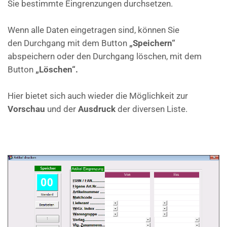
Sie bestimmte Eingrenzungen durchsetzen.
Wenn alle Daten eingetragen sind, können Sie
den Durchgang mit dem Button
„Speichern“
abspeichern oder den Durchgang löschen, mit dem
Button
„Löschen“.
Hier bietet sich auch wieder die Möglichkeit zur
Vorschau
und der
Ausdruck
der diversen Liste.