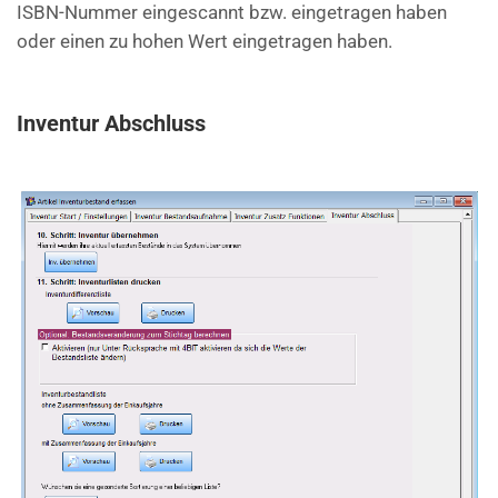
ISBN-Nummer eingescannt bzw. eingetragen haben
oder einen zu hohen Wert eingetragen haben.
Inventur Abschluss