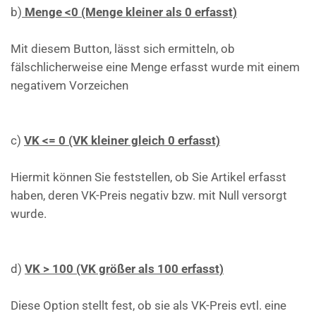
b)
Menge <0 (Menge kleiner als 0 erfasst)
Mit diesem Button, lässt sich ermitteln, ob
fälschlicherweise eine Menge erfasst wurde mit einem
negativem Vorzeichen
c)
VK <= 0 (VK kleiner gleich 0 erfasst)
Hiermit können Sie feststellen, ob Sie Artikel erfasst
haben, deren VK-Preis negativ bzw. mit Null versorgt
wurde.
d)
VK > 100 (VK größer als 100 erfasst)
Diese Option stellt fest, ob sie als VK-Preis evtl. eine