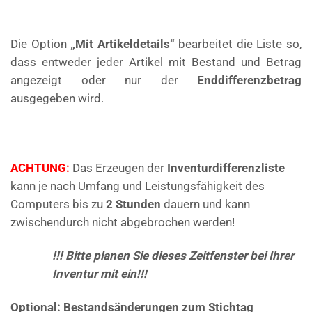
Die Option
„Mit Artikeldetails“
bearbeitet die Liste so,
dass entweder jeder Artikel mit Bestand und Betrag
angezeigt oder nur der
Enddifferenzbetrag
ausgegeben wird.
ACHTUNG:
Das Erzeugen der
Inventurdifferenzliste
kann je nach Umfang und Leistungsfähigkeit des
Computers bis zu
2 Stunden
dauern und kann
zwischendurch nicht abgebrochen werden!
!!! Bitte planen Sie dieses Zeitfenster bei Ihrer
Inventur mit ein!!!
Optional: Bestandsänderungen zum Stichtag