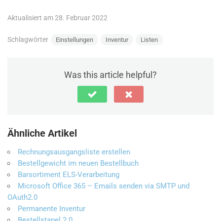
Aktualisiert am 28. Februar 2022
Schlagwörter
Einstellungen
Inventur
Listen
Was this article helpful?
Ähnliche Artikel
Rechnungsausgangsliste erstellen
Bestellgewicht im neuen Bestellbuch
Barsortiment ELS-Verarbeitung
Microsoft Office 365 – Emails senden via SMTP und
OAuth2.0
Permanente Inventur
Bestellstapel 2.0