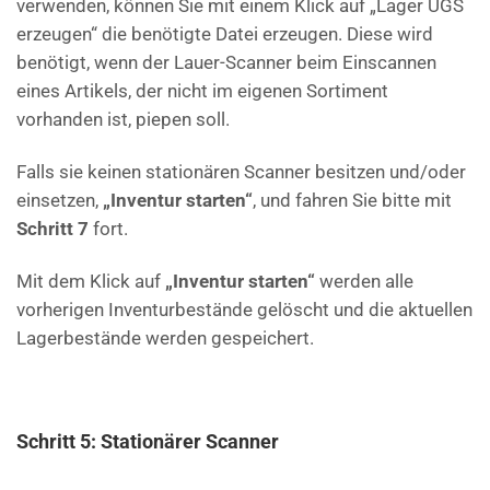
verwenden, können Sie mit einem Klick auf „Lager UGS
erzeugen“ die benötigte Datei erzeugen. Diese wird
benötigt, wenn der Lauer-Scanner beim Einscannen
eines Artikels, der nicht im eigenen Sortiment
vorhanden ist, piepen soll.
Falls sie keinen stationären Scanner besitzen und/oder
einsetzen,
„Inventur starten“
, und fahren Sie bitte mit
Schritt 7
fort.
Mit dem Klick auf
„Inventur starten“
werden alle
vorherigen Inventurbestände gelöscht und die aktuellen
Lagerbestände werden gespeichert.
Sc
h
ritt 5: Stationärer Scanner