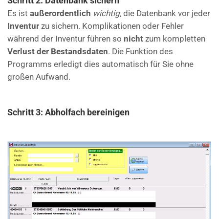
Schritt 2: Datenbank sichern
Es ist
außerordentlich
wichtig,
die Datenbank vor jeder
Inventur
zu sichern. Komplikationen oder Fehler
während der Inventur führen so
nicht
zum kompletten
Verlust der Bestandsdaten
. Die Funktion des
Programms erledigt dies automatisch für Sie ohne
großen Aufwand.
Schritt 3: Abholfach bereinigen