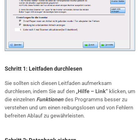
Schritt 1: Leitfaden durchlesen
Sie sollten sich diesen Leitfaden aufmerksam
durchlesen, indem Sie auf den „
Hilfe –
Link“
klicken, um
die einzelnen
Funktionen
des Programms besser zu
verstehen und um einen reibungslosen und von Fehlern
befreiten Ablauf zu gewährleisten.