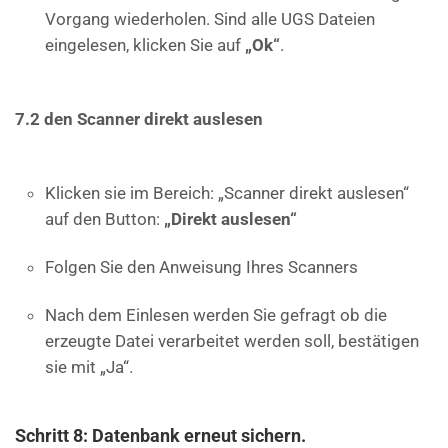
Vorgang wiederholen. Sind alle UGS Dateien
eingelesen, klicken Sie auf
„Ok“
.
7.2 den Scanner direkt auslesen
Klicken sie im Bereich: „Scanner direkt auslesen“
auf den Button:
„Direkt auslesen“
Folgen Sie den Anweisung Ihres Scanners
Nach dem Einlesen werden Sie gefragt ob die
erzeugte Datei verarbeitet werden soll, bestätigen
sie mit „Ja“.
Schritt 8: Datenbank erneut sichern.