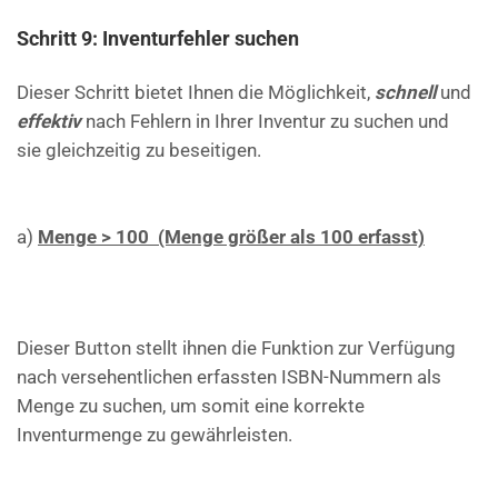
Schritt 9: Inventurfehler suchen
Dieser Schritt bietet Ihnen die Möglichkeit,
schnell
und
effektiv
nach Fehlern in Ihrer Inventur zu suchen und
sie gleichzeitig zu beseitigen.
a)
Menge > 100 (Menge größer als 100 erfasst)
Dieser Button stellt ihnen die Funktion zur Verfügung
nach versehentlichen erfassten ISBN-Nummern als
Menge zu suchen, um somit eine korrekte
Inventurmenge zu gewährleisten.