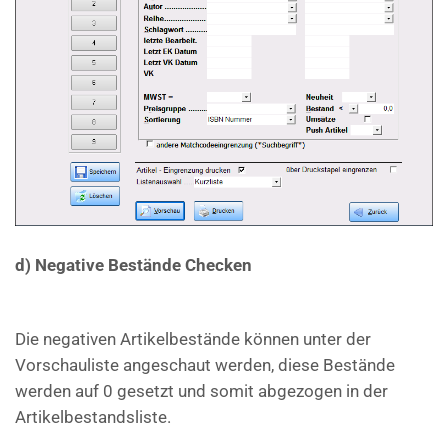
d) Negative Bestände Checken
Die negativen Artikelbestände können unter der
Vorschauliste angeschaut werden, diese Bestände
werden auf 0 gesetzt und somit abgezogen in der
Artikelbestandsliste.