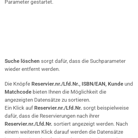
Parameter gestartet.
Suche löschen
sorgt dafür, dass die Suchparameter
wieder entfernt werden.
Die Knöpfe
Reservier.nr./Lfd.Nr., ISBN/EAN, Kunde
und
Matchcode
bieten Ihnen die Möglichkeit die
angezeigten Datensätze zu sortieren.
Ein Klick auf
Reservier.nr./Lfd.Nr.
sorgt beispielweise
dafür, dass die Reservierungen nach ihrer
Reservier.nr./Lfd.Nr.
sortiert angezeigt werden. Nach
einem weiteren Klick darauf werden die Datensätze