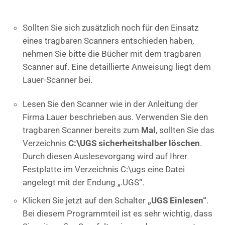
Sollten Sie sich zusätzlich noch für den Einsatz
eines tragbaren Scanners entschieden haben,
nehmen Sie bitte die Bücher mit dem tragbaren
Scanner auf. Eine detaillierte Anweisung liegt dem
Lauer-Scanner bei.
Lesen Sie den Scanner wie in der Anleitung der
Firma Lauer beschrieben aus. Verwenden Sie den
tragbaren Scanner bereits zum
Mal
, sollten Sie das
Verzeichnis
C:\UGS sicherheitshalber löschen
.
Durch diesen Auslesevorgang wird auf Ihrer
Festplatte im Verzeichnis C:\ugs eine Datei
angelegt mit der Endung „.UGS“.
Klicken Sie jetzt auf den Schalter
„UGS Einlesen“
.
Bei diesem Programmteil ist es sehr wichtig, dass