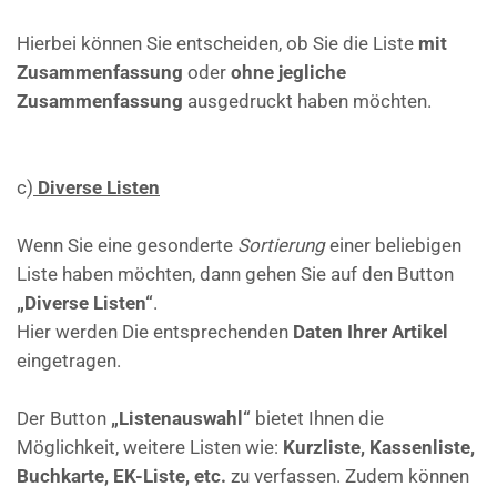
Hierbei können Sie entscheiden, ob Sie die Liste
mit
Zusammenfassung
oder
ohne jegliche
Zusammenfassung
ausgedruckt haben möchten.
c)
Diverse Listen
Wenn Sie eine gesonderte
Sortierung
einer beliebigen
Liste haben möchten, dann gehen Sie auf den Button
„Diverse Listen“
.
Hier werden Die entsprechenden
Daten Ihrer Artikel
eingetragen.
Der Button
„Listenauswahl“
bietet Ihnen die
Möglichkeit, weitere Listen wie:
Kurzliste, Kassenliste,
Buchkarte, EK-Liste, etc.
zu verfassen. Zudem können