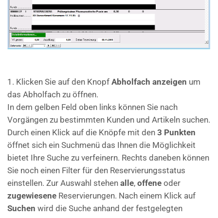
1. Klicken Sie auf den Knopf
Abholfach anzeigen
um
das Abholfach zu öffnen.
In dem gelben Feld oben links können Sie nach
Vorgängen zu bestimmten Kunden und Artikeln suchen.
Durch einen Klick auf die Knöpfe mit den
3 Punkten
öffnet sich ein Suchmenü das Ihnen die Möglichkeit
bietet Ihre Suche zu verfeinern. Rechts daneben können
Sie noch einen Filter für den Reservierungsstatus
einstellen. Zur Auswahl stehen
alle
,
offene
oder
zugewiesene
Reservierungen. Nach einem Klick auf
Suchen
wird die Suche anhand der festgelegten