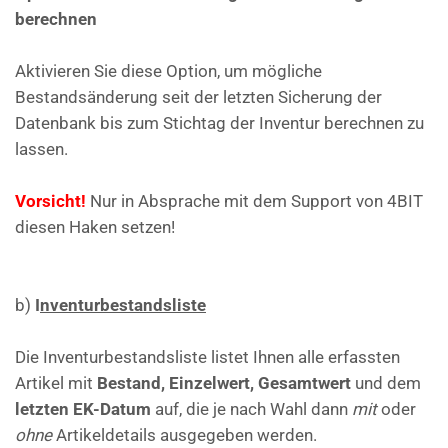
berechnen
Aktivieren Sie diese Option, um mögliche
Bestandsänderung seit der letzten Sicherung der
Datenbank bis zum Stichtag der Inventur berechnen zu
lassen.
Vorsicht!
Nur in Absprache mit dem Support von 4BIT
diesen Haken setzen!
b)
I
nventurbestandsliste
Die Inventurbestandsliste listet Ihnen alle erfassten
Artikel mit
Bestand, Einzelwert, Gesamtwert
und dem
letzten EK-Datum
auf, die je nach Wahl dann
mit
oder
ohne
Artikeldetails ausgegeben werden.