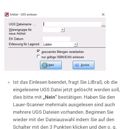
Ist das Einlesen beendet, fragt Sie LiBraS, ob die
eingelesene UGS Datei jetzt gelöscht werden soll,
dies bitte mit
„Nein“
bestätigen. Haben Sie den
Lauer-Scanner mehrmals ausgelesen sind auch
mehrere UGS Dateien vorhanden. Beginnen Sie
wieder mit der Dateiauswahl indem Sie auf den
Schalter mit den 3 Punkten klicken und den o. g.