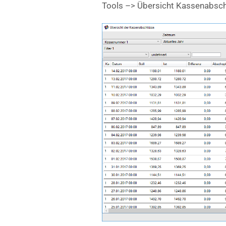
Tools –> Übersicht Kassenabsc