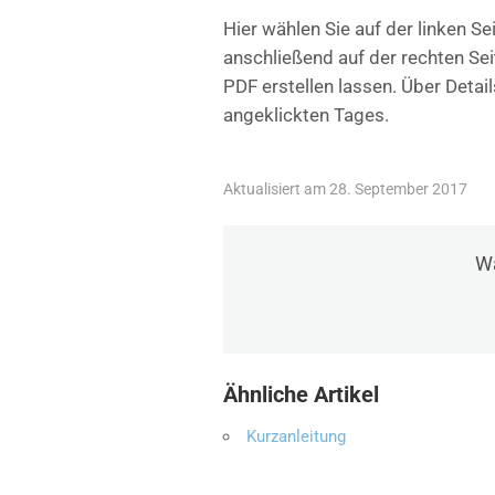
Hier wählen Sie auf der linken 
anschließend auf der rechten Se
PDF erstellen lassen. Über Detail
angeklickten Tages.
Aktualisiert am 28. September 2017
Wa
Ähnliche Artikel
Kurzanleitung