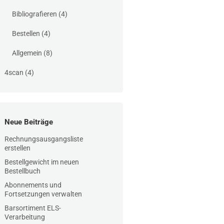
Bibliografieren
(4)
Bestellen
(4)
Allgemein
(8)
4scan
(4)
Neue Beiträge
Rechnungsausgangsliste
erstellen
Bestellgewicht im neuen
Bestellbuch
Abonnements und
Fortsetzungen verwalten
Barsortiment ELS-
Verarbeitung