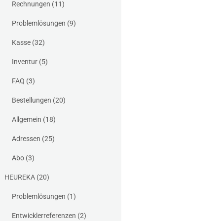
Rechnungen
(11)
Problemlösungen
(9)
Kasse
(32)
Inventur
(5)
FAQ
(3)
Bestellungen
(20)
Allgemein
(18)
Adressen
(25)
Abo
(3)
HEUREKA
(20)
Problemlösungen
(1)
Entwicklerreferenzen
(2)