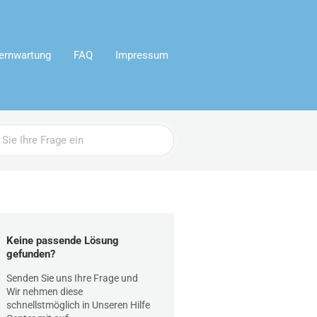
ernwartung
FAQ
Impressum
Keine passende Lösung
gefunden?
Senden Sie uns Ihre Frage und
Wir nehmen diese
schnellstmöglich in Unseren Hilfe