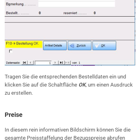
Tragen Sie die entsprechenden Bestelldaten ein und
klicken Sie auf die Schaltfläche
OK
, um einen Ausdruck
zu erstellen.
Preise
In diesem rein informativen Bildschirm können Sie die
gesamte Preisstaffelung der Bezugspreise abrufen