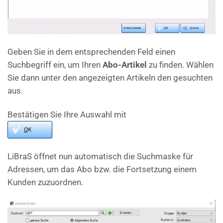
Geben Sie in dem entsprechenden Feld einen
Suchbegriff ein, um Ihren
Abo-Artikel
zu finden. Wählen
Sie dann unter den angezeigten Artikeln den gesuchten
aus.
Bestätigen Sie Ihre Auswahl mit
LiBraS öffnet nun automatisch die Suchmaske für
Adressen, um das Abo bzw. die Fortsetzung einem
Kunden zuzuordnen.