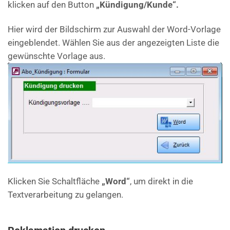
klicken auf den Button
„Kündigung/Kunde“.
Hier wird der Bildschirm zur Auswahl der Word-Vorlage
eingeblendet. Wählen Sie aus der angezeigten Liste die
gewünschte Vorlage aus.
Klicken Sie Schaltfläche
„Word“
, um direkt in die
Textverarbeitung zu gelangen.