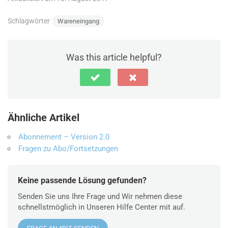
Schlagwörter
Wareneingang
Was this article helpful?
Ähnliche Artikel
Abonnement – Version 2.0
Fragen zu Abo/Fortsetzungen
Keine passende Lösung gefunden?
Senden Sie uns Ihre Frage und Wir nehmen diese
schnellstmöglich in Unseren Hilfe Center mit auf.