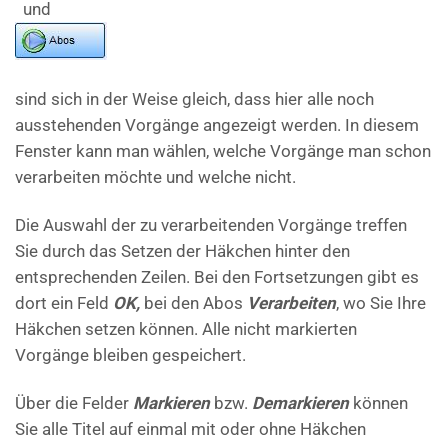
und
sind sich in der Weise gleich, dass hier alle noch
ausstehenden Vorgänge angezeigt werden. In diesem
Fenster kann man wählen, welche Vorgänge man schon
verarbeiten möchte und welche nicht.
Die Auswahl der zu verarbeitenden Vorgänge treffen
Sie durch das Setzen der Häkchen hinter den
entsprechenden Zeilen. Bei den Fortsetzungen gibt es
dort ein Feld
OK,
bei den Abos
Verarbeiten
, wo Sie Ihre
Häkchen setzen können. Alle nicht markierten
Vorgänge bleiben gespeichert.
Über die Felder
Markieren
bzw.
Demarkieren
können
Sie alle Titel auf einmal mit oder ohne Häkchen