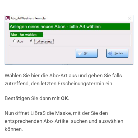
Wählen Sie hier die Abo-Art aus und geben Sie falls
zutreffend, den letzten Erscheinungstermin ein.
Bestätigen Sie dann mit
OK.
Nun öffnet LiBraS die Maske, mit der Sie den
entsprechenden Abo-Artikel suchen und auswählen
können.