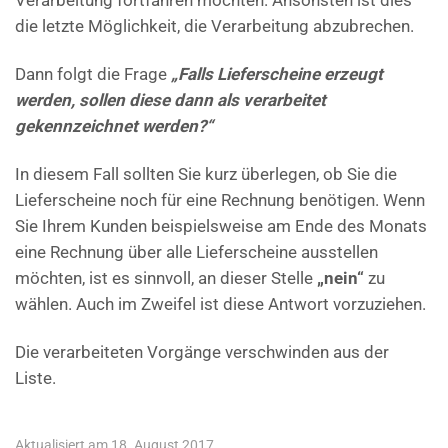
Verarbeitung fortfahren möchten. Ansonsten ist dies
die letzte Möglichkeit, die Verarbeitung abzubrechen.
Dann folgt die Frage
„Falls Lieferscheine erzeugt
werden, sollen diese dann als verarbeitet
gekennzeichnet werden?“
In diesem Fall sollten Sie kurz überlegen, ob Sie die
Lieferscheine noch für eine Rechnung benötigen. Wenn
Sie Ihrem Kunden beispielsweise am Ende des Monats
eine Rechnung über alle Lieferscheine ausstellen
möchten, ist es sinnvoll, an dieser Stelle
„nein“
zu
wählen. Auch im Zweifel ist diese Antwort vorzuziehen.
Die verarbeiteten Vorgänge verschwinden aus der
Liste.
Aktualisiert am 18. August 2017