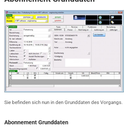
Sie befinden sich nun in den Grunddaten des Vorgangs.
Abonnement Grunddaten