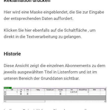
Reklamation drucken
Hier wird eine Maske eingeblendet, die Sie zur Eingabe
der entsprechenden Daten auffordert.
Klicken Sie hier ebenfalls auf die Schaltfläche , um
direkt in die Textverarbeitung zu gelangen.
Historie
Diese Ansicht zeigt die einzelnen Abonnements zu dem
jeweils ausgewählten Titel in Listenform und ist im
unteren Bereich der Grunddaten sichtbar.