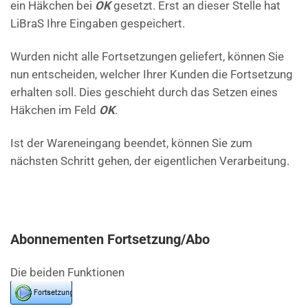
ein Häkchen bei
OK
gesetzt. Erst an dieser Stelle hat
LiBraS Ihre Eingaben gespeichert.
Wurden nicht alle Fortsetzungen geliefert, können Sie
nun entscheiden, welcher Ihrer Kunden die Fortsetzung
erhalten soll. Dies geschieht durch das Setzen eines
Häkchen im Feld
OK
.
Ist der Wareneingang beendet, können Sie zum
nächsten Schritt gehen, der eigentlichen Verarbeitung.
Abonnementen Fortsetzung/Abo
Die beiden Funktionen