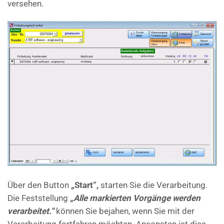
versehen.
Über den Button
„Start“,
starten Sie die Verarbeitung.
Die Feststellung
„Alle markierten Vorgänge werden
verarbeitet.“
können Sie bejahen, wenn Sie mit der