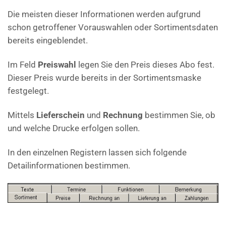
Die meisten dieser Informationen werden aufgrund
schon getroffener Vorauswahlen oder Sortimentsdaten
bereits eingeblendet.
Im Feld
Preiswahl
legen Sie den Preis dieses Abo fest.
Dieser Preis wurde bereits in der Sortimentsmaske
festgelegt.
Mittels
Lieferschein
und
Rechnung
bestimmen Sie, ob
und welche Drucke erfolgen sollen.
In den einzelnen Registern lassen sich folgende
Detailinformationen bestimmen.