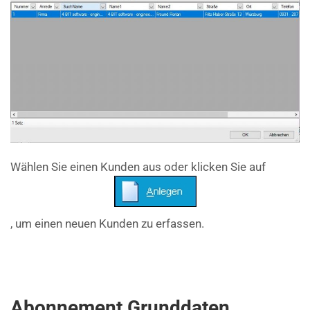
Wählen Sie einen Kunden aus oder klicken Sie auf
, um einen neuen Kunden zu erfassen.
Abonnement Grunddaten