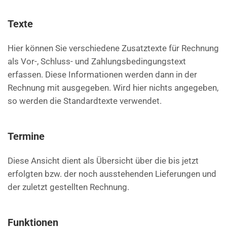
Texte
Hier können Sie verschiedene Zusatztexte für Rechnung
als Vor-, Schluss- und Zahlungsbedingungstext
erfassen. Diese Informationen werden dann in der
Rechnung mit ausgegeben. Wird hier nichts angegeben,
so werden die Standardtexte verwendet.
Termine
Diese Ansicht dient als Übersicht über die bis jetzt
erfolgten bzw. der noch ausstehenden Lieferungen und
der zuletzt gestellten Rechnung.
Funktionen