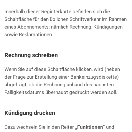
Innerhalb dieser Registerkarte befinden sich die
Schaltfläche für den üblichen Schriftverkehr im Rahmen
eines Abonnements; nämlich Rechnung, Kündigungen
sowie Reklamationen.
Rechnung schreiben
Wenn Sie auf diese Schaltfläche klicken, wird (neben
der Frage zur Erstellung einer Bankeinzugsdiskette)
abgefragt, ob die Rechnung anhand des nächsten
Fälligkeitsdatums überhaupt gedruckt werden soll.
Kündigung drucken
Dazu wechseln Sie in den Reiter
„Funktionen“
und