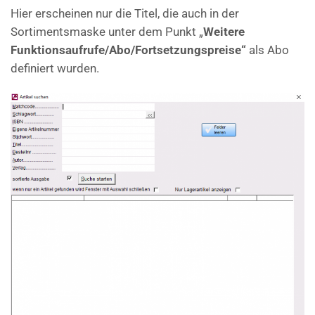
Hier erscheinen nur die Titel, die auch in der
Sortimentsmaske unter dem Punkt „
Weitere
Funktionsaufrufe/Abo/Fortsetzungspreise“
als Abo
definiert wurden.