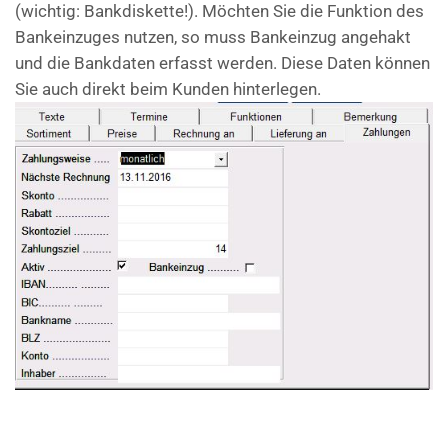
(wichtig: Bankdiskette!). Möchten Sie die Funktion des
Bankeinzuges nutzen, so muss Bankeinzug angehakt
und die Bankdaten erfasst werden. Diese Daten können
Sie auch direkt beim Kunden hinterlegen.