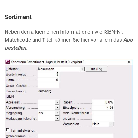
Sortiment
Neben den allgemeinen Informationen wie ISBN-Nr.,
Matchcode und Titel, können Sie hier vor allem das
Abo
bestellen
.