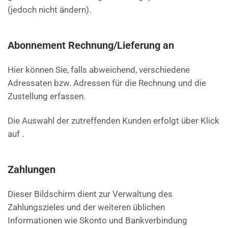
(jedoch nicht ändern).
Abonnement Rechnung/Lieferung an
Hier können Sie, falls abweichend, verschiedene
Adressaten bzw. Adressen für die Rechnung und die
Zustellung erfassen.
Die Auswahl der zutreffenden Kunden erfolgt über Klick
auf .
Zahlungen
Dieser Bildschirm dient zur Verwaltung des
Zahlungszieles und der weiteren üblichen
Informationen wie Skonto und Bankverbindung