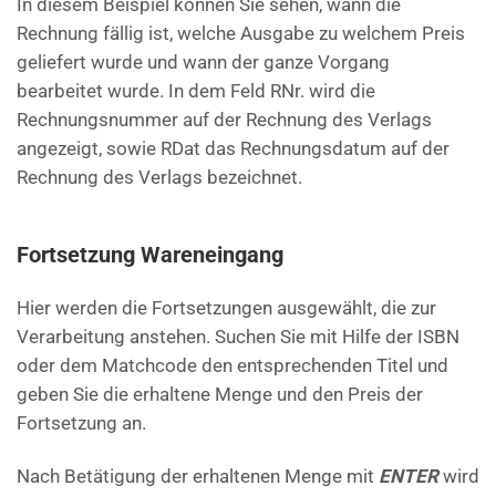
In diesem Beispiel können Sie sehen, wann die
Rechnung fällig ist, welche Ausgabe zu welchem Preis
geliefert wurde und wann der ganze Vorgang
bearbeitet wurde. In dem Feld RNr. wird die
Rechnungsnummer auf der Rechnung des Verlags
angezeigt, sowie RDat das Rechnungsdatum auf der
Rechnung des Verlags bezeichnet.
Fortsetzung Wareneingang
Hier werden die Fortsetzungen ausgewählt, die zur
Verarbeitung anstehen. Suchen Sie mit Hilfe der ISBN
oder dem Matchcode den entsprechenden Titel und
geben Sie die erhaltene Menge und den Preis der
Fortsetzung an.
Nach Betätigung der erhaltenen Menge mit
ENTER
wird