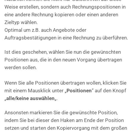
Weise erstellen, sondern auch Rechnungspositionen in
eine andere Rechnung kopieren oder einen anderen
Zieltyp wählen.
Optimal um z.B. auch Angebote oder
Auftragsbestätigungen in eine Rechnung zu überführen.
Ist dies geschehen, wählen Sie nun die gewünschten
Positionen aus, die in den neuen Vorgang übertragen
werden sollen.
Wenn Sie alle Positionen übertragen wollen, klicken Sie
mit einem Mausklick unter „
Positionen
“ auf den Knopf
„
alle/keine auswählen
„.
Ansonsten markieren Sie die gewünschte Position,
indem Sie bei dieser den Haken am Ende der Position
setzen und starten den Kopiervorgang mit dem großen