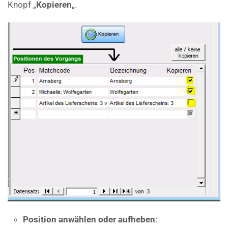
Knopf „
Kopieren
„.
Position anwählen oder aufheben
: