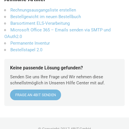
Rechnungsausgangsliste erstellen
Bestellgewicht im neuen Bestellbuch
Barsortiment ELS-Verarbeitung
Microsoft Office 365 – Emails senden via SMTP und
OAuth2.0
Permanente Inventur
Bestellstapel 2.0
Keine passende Lösung gefunden?
Senden Sie uns Ihre Frage und Wir nehmen diese
schnellstmöglich in Unseren Hilfe Center mit auf.
FRAGE AN 4BIT SENDEN