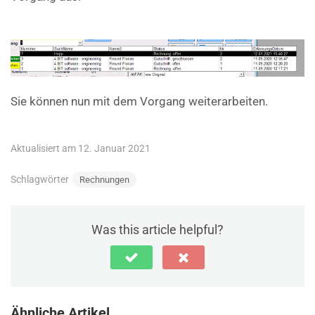
Sie können nun mit dem Vorgang weiterarbeiten.
Aktualisiert am 12. Januar 2021
Schlagwörter
Rechnungen
Was this article helpful?
Ähnliche Artikel