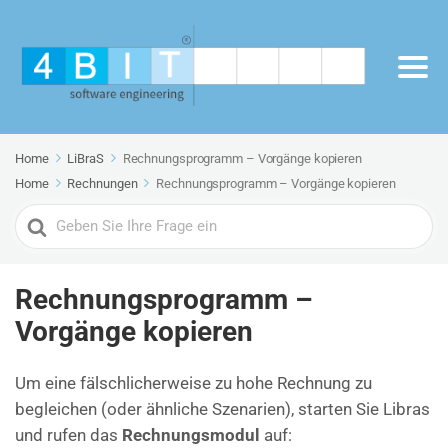
Home
LiBraS
Rechnungsprogramm – Vorgänge kopieren
Home
Rechnungen
Rechnungsprogramm – Vorgänge kopieren
Search
For
Rechnungsprogramm –
Vorgänge kopieren
Um eine fälschlicherweise zu hohe Rechnung zu
begleichen (oder ähnliche Szenarien), starten Sie Libras
und rufen das
Rechnungsmodul
auf: