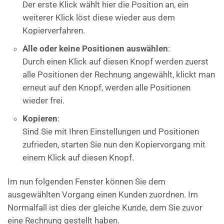
Der erste Klick wählt hier die Position an, ein
weiterer Klick löst diese wieder aus dem
Kopierverfahren.
Alle oder keine Positionen auswählen
:
Durch einen Klick auf diesen Knopf werden zuerst
alle Positionen der Rechnung angewählt, klickt man
erneut auf den Knopf, werden alle Positionen
wieder frei.
Kopieren
:
Sind Sie mit Ihren Einstellungen und Positionen
zufrieden, starten Sie nun den Kopiervorgang mit
einem Klick auf diesen Knopf.
Im nun folgenden Fenster können Sie dem
ausgewählten Vorgang einen Kunden zuordnen. Im
Normalfall ist dies der gleiche Kunde, dem Sie zuvor
eine Rechnung gestellt haben.