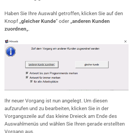
Haben Sie Ihre Auswahl getroffen, klicken Sie auf den
Knopf „
gleicher Kunde
“ oder „
anderen Kunden
zuordnen
„.
Ihr neuer Vorgang ist nun angelegt. Um diesen
aufzurufen und zu bearbeiten, klicken Sie in der
Vorgangszeile auf das kleine Dreieck am Ende des
Auswahlmenüs und wählen Sie Ihren gerade erstellten
Vorgang aus.