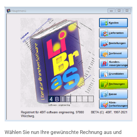
Wählen Sie nun Ihre gewünschte Rechnung aus und