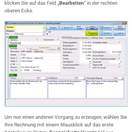
klicken Sie auf das Feld „
Bearbeiten
“ in der rechten
oberen Ecke.
Um nun einen anderen Vorgang zu erzeugen, wählen Sie
Ihre Rechnung mit einem Mausklick auf das erste