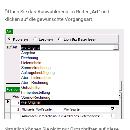
Öffnen Sie das Auswahlmenü im Reiter „
Art
“ und
klicken auf die gewünschte Vorgangsart.
Natürlich können Sie nicht nur Gutschriften auf diese