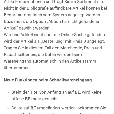
Artikel-Informationen und trägt Sie im Sortiment ein.
Nicht in der Bibliografie auffindbare Artikel können bei
Bedarf automatisch vom System angelegt werden.
Dazu muss die Option „Aktion für nicht gefundene
Artikel“ gewählt werden.
Wird ein Artikel nicht über die Online-Suche gefunden,
wird der Artikel als „Bestellung“ mit Preis 0 angelegt.
Tragen Sie in diesem Fall den Matchcode, Preis und
Rabatt selber ein, die Daten werden beim
Wareneingang automatisch in den Artikelstamm
übernommen.
Neue Funktionen beim Schnellwareneingang
Steht der Titel von Anfang an auf
BE
, wird keine
offene
BE
mehr gesucht.
Sollte auf
BE
umgeändert werden, bekommen Sie