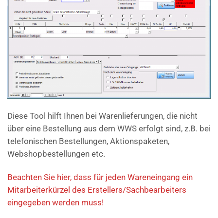
Diese Tool hilft Ihnen bei Warenlieferungen, die nicht
über eine Bestellung aus dem WWS erfolgt sind, z.B. bei
telefonischen Bestellungen, Aktionspaketen,
Webshopbestellungen etc.
Beachten Sie hier, dass für jeden Wareneingang ein
Mitarbeiterkürzel des Erstellers/Sachbearbeiters
eingegeben werden muss!