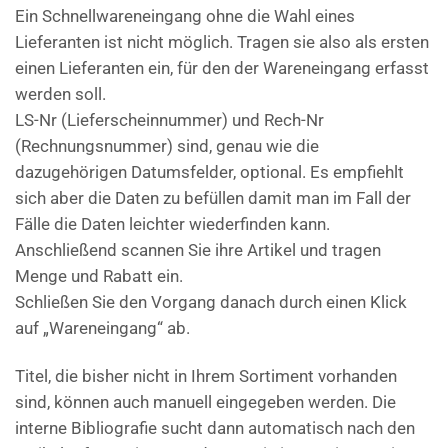
Ein Schnellwareneingang ohne die Wahl eines
Lieferanten ist nicht möglich. Tragen sie also als ersten
einen Lieferanten ein, für den der Wareneingang erfasst
werden soll.
LS-Nr (Lieferscheinnummer) und Rech-Nr
(Rechnungsnummer) sind, genau wie die
dazugehörigen Datumsfelder, optional. Es empfiehlt
sich aber die Daten zu befüllen damit man im Fall der
Fälle die Daten leichter wiederfinden kann.
Anschließend scannen Sie ihre Artikel und tragen
Menge und Rabatt ein.
Schließen Sie den Vorgang danach durch einen Klick
auf „Wareneingang“ ab.
Titel, die bisher nicht in Ihrem Sortiment vorhanden
sind, können auch manuell eingegeben werden. Die
interne Bibliografie sucht dann automatisch nach den