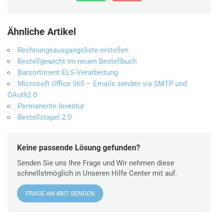
Ähnliche Artikel
Rechnungsausgangsliste erstellen
Bestellgewicht im neuen Bestellbuch
Barsortiment ELS-Verarbeitung
Microsoft Office 365 – Emails senden via SMTP und
OAuth2.0
Permanente Inventur
Bestellstapel 2.0
Keine passende Lösung gefunden?
Senden Sie uns Ihre Frage und Wir nehmen diese
schnellstmöglich in Unseren Hilfe Center mit auf.
FRAGE AN 4BIT SENDEN