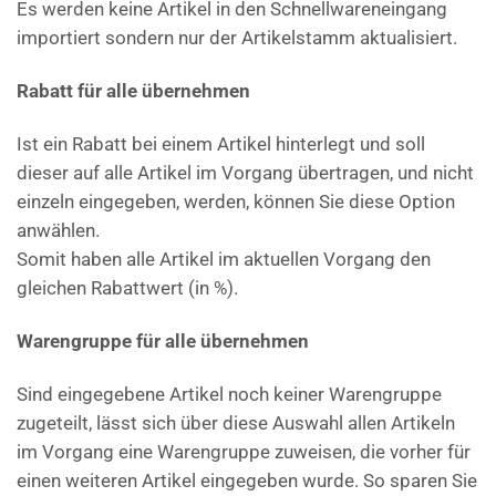
Es werden keine Artikel in den Schnellwareneingang
importiert sondern nur der Artikelstamm aktualisiert.
Rabatt für alle übernehmen
Ist ein Rabatt bei einem Artikel hinterlegt und soll
dieser auf alle Artikel im Vorgang übertragen, und nicht
einzeln eingegeben, werden, können Sie diese Option
anwählen.
Somit haben alle Artikel im aktuellen Vorgang den
gleichen Rabattwert (in %).
Warengruppe für alle übernehmen
Sind eingegebene Artikel noch keiner Warengruppe
zugeteilt, lässt sich über diese Auswahl allen Artikeln
im Vorgang eine Warengruppe zuweisen, die vorher für
einen weiteren Artikel eingegeben wurde. So sparen Sie