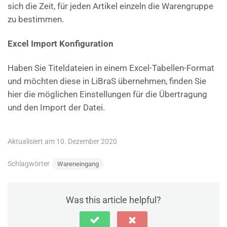
sich die Zeit, für jeden Artikel einzeln die Warengruppe
zu bestimmen.
Excel Import Konfiguration
Haben Sie Titeldateien in einem Excel-Tabellen-Format
und möchten diese in LiBraS übernehmen, finden Sie
hier die möglichen Einstellungen für die Übertragung
und den Import der Datei.
Aktualisiert am 10. Dezember 2020
Schlagwörter
Wareneingang
Was this article helpful?