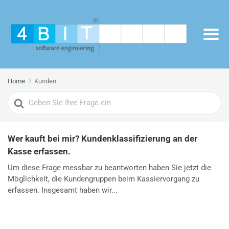
Home
Kunden
Search
For
Wer kauft bei mir? Kundenklassifizierung an der
Kasse erfassen.
Um diese Frage messbar zu beantworten haben Sie jetzt die
Möglichkeit, die Kundengruppen beim Kassiervorgang zu
erfassen. Insgesamt haben wir...