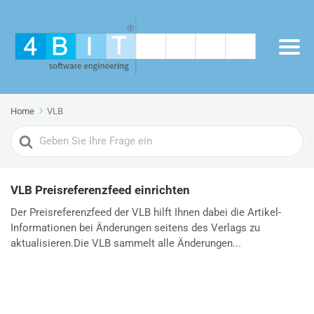
Home
VLB
Search
For
VLB Preisreferenzfeed einrichten
Der Preisreferenzfeed der VLB hilft Ihnen dabei die Artikel-
Informationen bei Änderungen seitens des Verlags zu
aktualisieren.Die VLB sammelt alle Änderungen...