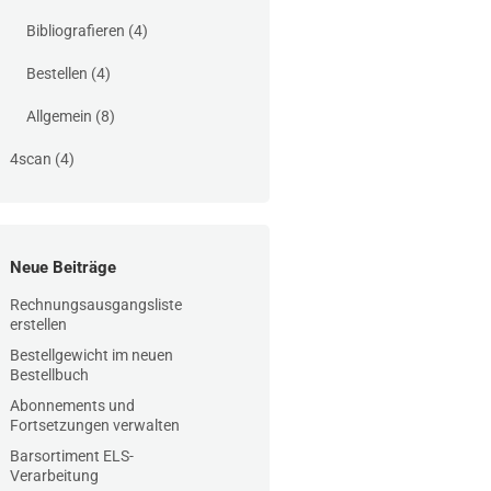
Bibliografieren
(4)
Bestellen
(4)
Allgemein
(8)
4scan
(4)
Neue Beiträge
Rechnungsausgangsliste
erstellen
Bestellgewicht im neuen
Bestellbuch
Abonnements und
Fortsetzungen verwalten
Barsortiment ELS-
Verarbeitung