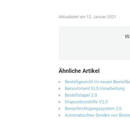
Aktualisiert am 12. Januar 2021
Wa
Ähnliche Artikel
Bestellgewicht im neuen Bestellb
Barsortiment ELS-Verarbeitung
Bestellstapel 2.0
Dispositionshilfe V2.0
Benachrichtigungssystem 2.0
Automatisches Senden von Beste