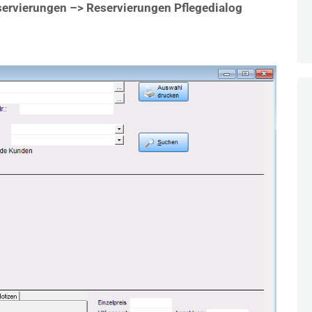
servierungen –> Reservierungen Pflegedialog