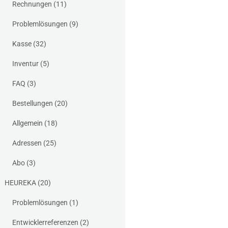
Rechnungen
(11)
Problemlösungen
(9)
Kasse
(32)
Inventur
(5)
FAQ
(3)
Bestellungen
(20)
Allgemein
(18)
Adressen
(25)
Abo
(3)
HEUREKA
(20)
Problemlösungen
(1)
Entwicklerreferenzen
(2)