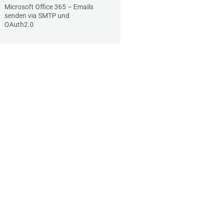
Microsoft Office 365 – Emails
senden via SMTP und
OAuth2.0