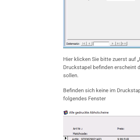
Hier klicken Sie bitte zuerst auf
Druckstapel befinden erscheint 
sollen.
Befinden sich keine im Druckstape
folgendes Fenster