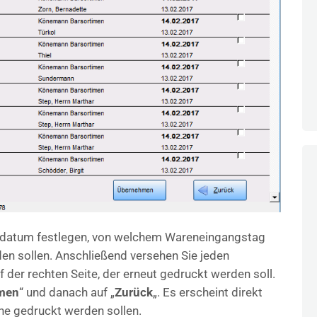
kdatum festlegen, von welchem Wareneingangstag
en sollen. Anschließend versehen Sie jeden
der rechten Seite, der erneut gedruckt werden soll.
men
“ und danach auf „
Zurück
„. Es erscheint direkt
ne gedruckt werden sollen.