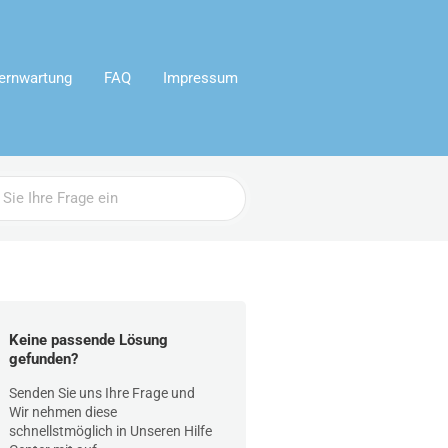
ernwartung
FAQ
Impressum
Keine passende Lösung
gefunden?
Senden Sie uns Ihre Frage und
Wir nehmen diese
schnellstmöglich in Unseren Hilfe