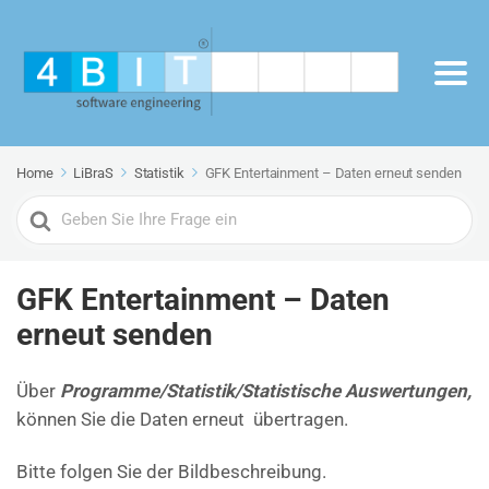
Home
LiBraS
Statistik
GFK Entertainment – Daten erneut senden
Search
For
GFK Entertainment – Daten
erneut senden
Über
Programme/Statistik/Statistische Auswertungen,
können Sie die Daten erneut übertragen.
Bitte folgen Sie der Bildbeschreibung.