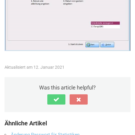
Aktualisiert am 12. Januar 2021
Was this article helpful?
Ähnliche Artikel
Änderung Passwort für Statistiken