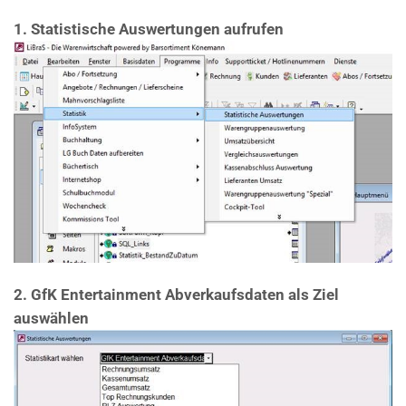
1. Statistische Auswertungen aufrufen
2.
GfK Entertainment Abverkaufsdaten als Ziel
auswählen