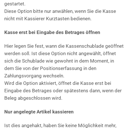
gestartet.
Diese Option bitte nur anwählen, wenn Sie die Kasse
nicht mit Kassierer Kurztasten bedienen.
Kasse erst bei Eingabe des Betrages öffnen
Hier legen Sie fest, wann die Kassenschublade geöffnet
werden soll. Ist diese Option nicht angewählt, öffnet
sich die Schublade wie gewohnt in dem Moment, in
dem Sie von der Positionserfassung in den
Zahlungsvorgang wechseln.
Wird die Option aktiviert, öffnet die Kasse erst bei
Eingabe des Betrages oder spätestens dann, wenn der
Beleg abgeschlossen wird.
Nur angelegte Artikel kassieren
Ist dies angehakt, haben Sie keine Möglichkeit mehr,