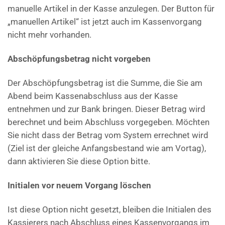
manuelle Artikel in der Kasse anzulegen. Der Button für
„manuellen Artikel“ ist jetzt auch im Kassenvorgang
nicht mehr vorhanden.
Abschöpfungsbetrag nicht vorgeben
Der Abschöpfungsbetrag ist die Summe, die Sie am
Abend beim Kassenabschluss aus der Kasse
entnehmen und zur Bank bringen. Dieser Betrag wird
berechnet und beim Abschluss vorgegeben. Möchten
Sie nicht dass der Betrag vom System errechnet wird
(Ziel ist der gleiche Anfangsbestand wie am Vortag),
dann aktivieren Sie diese Option bitte.
Initialen vor neuem Vorgang löschen
Ist diese Option nicht gesetzt, bleiben die Initialen des
Kassierers nach Abschluss eines Kassenvorgangs im