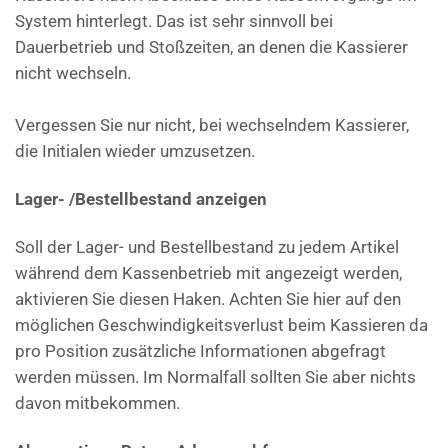
System hinterlegt. Das ist sehr sinnvoll bei
Dauerbetrieb und Stoßzeiten, an denen die Kassierer
nicht wechseln.
Vergessen Sie nur nicht, bei wechselndem Kassierer,
die Initialen wieder umzusetzen.
Lager- /Bestellbestand anzeigen
Soll der Lager- und Bestellbestand zu jedem Artikel
während dem Kassenbetrieb mit angezeigt werden,
aktivieren Sie diesen Haken. Achten Sie hier auf den
möglichen Geschwindigkeitsverlust beim Kassieren da
pro Position zusätzliche Informationen abgefragt
werden müssen. Im Normalfall sollten Sie aber nichts
davon mitbekommen.