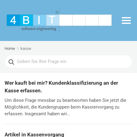
Home
kasse
Search
For
Wer kauft bei mir? Kundenklassifizierung an der
Kasse erfassen.
Um diese Frage messbar zu beantworten haben Sie jetzt die
Möglichkeit, die Kundengruppen beim Kassiervorgang zu
erfassen. Insgesamt haben wir...
Artikel in Kassenvorgang