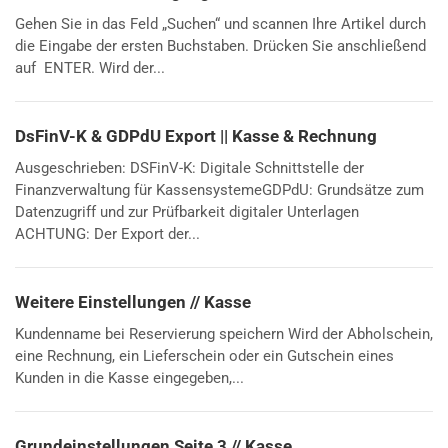
Gehen Sie in das Feld „Suchen“ und scannen Ihre Artikel durch
die Eingabe der ersten Buchstaben. Drücken Sie anschließend
auf ENTER. Wird der...
DsFinV-K & GDPdU Export || Kasse & Rechnung
Ausgeschrieben: DSFinV-K: Digitale Schnittstelle der
Finanzverwaltung für KassensystemeGDPdU: Grundsätze zum
Datenzugriff und zur Prüfbarkeit digitaler Unterlagen
ACHTUNG: Der Export der...
Weitere Einstellungen // Kasse
Kundenname bei Reservierung speichern Wird der Abholschein,
eine Rechnung, ein Lieferschein oder ein Gutschein eines
Kunden in die Kasse eingegeben,...
Grundeinstellungen Seite 3 // Kasse