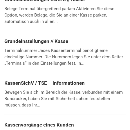
Belege Terminal übergreifend parken Aktivieren Sie diese
Option, werden Belege, die Sie an einer Kasse parken,
automatisch auch in allen...
Grundeinstellungen // Kasse
Terminalnummer Jedes Kassenterminal benötigt eine
eindeutige Nummer. Die Nummern legen Sie unter dem Reiter
„Terminals“ in den Einstellungen fest. In...
KassenSichV / TSE – Informationen
Bewegen Sie sich im Bereich der Kasse, verbunden mit einem
Bondrucker, haben Sie mit Sicherheit schon feststellen
müssen, dass Ihr...
Kassenvorgänge eines Kunden