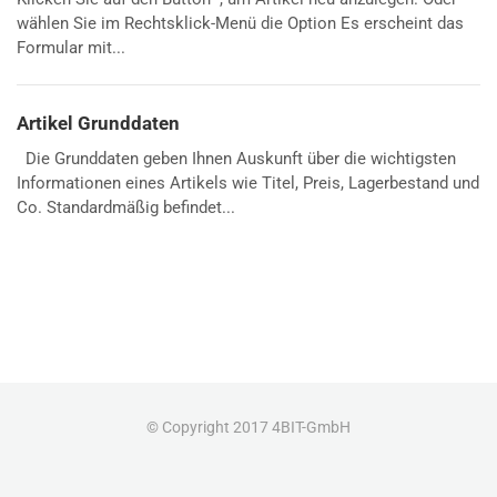
wählen Sie im Rechtsklick-Menü die Option Es erscheint das
Formular mit...
Artikel Grunddaten
Die Grunddaten geben Ihnen Auskunft über die wichtigsten
Informationen eines Artikels wie Titel, Preis, Lagerbestand und
Co. Standardmäßig befindet...
© Copyright 2017 4BIT-GmbH