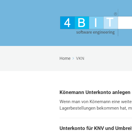
Home
VKN
Könemann Unterkonto anlegen
Wenn man von Könemann eine weiter
Lagerbestellungen bekommen hat, m
Unterkonto für KNV und Umbrei