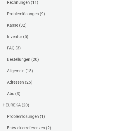
Rechnungen
(11)
Problemlösungen
(9)
Kasse
(32)
Inventur
(5)
FAQ
(3)
Bestellungen
(20)
Allgemein
(18)
Adressen
(25)
Abo
(3)
HEUREKA
(20)
Problemlösungen
(1)
Entwicklerreferenzen
(2)