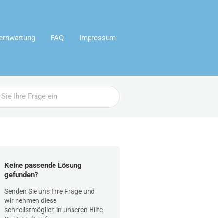
ernwartung
FAQ
Impressum
Keine passende Lösung
gefunden?
Senden Sie uns Ihre Frage und
wir nehmen diese
schnellstmöglich in unseren Hilfe