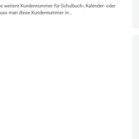
 weitere Kundennummer für Schulbuch-, Kalender- oder
uss man diese Kundennummer in...