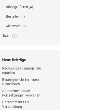
Bibliografieren
(4)
Bestellen
(4)
Allgemein
(8)
4scan
(4)
Neue Beiträge
Rechnungsausgangsliste
erstellen
Bestellgewicht im neuen
Bestellbuch
Abonnements und
Fortsetzungen verwalten
Barsortiment ELS-
Verarbeitung