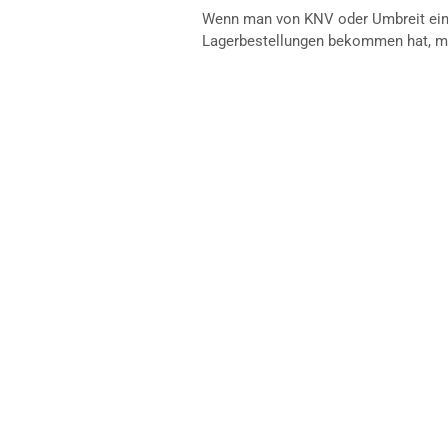
Wenn man von KNV oder Umbreit eine
Lagerbestellungen bekommen hat, m