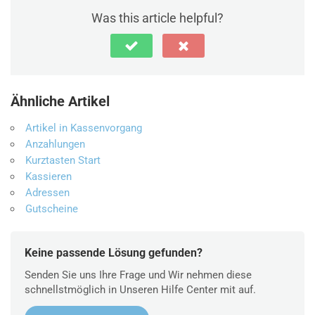
Was this article helpful?
Ähnliche Artikel
Artikel in Kassenvorgang
Anzahlungen
Kurztasten Start
Kassieren
Adressen
Gutscheine
Keine passende Lösung gefunden?
Senden Sie uns Ihre Frage und Wir nehmen diese
schnellstmöglich in Unseren Hilfe Center mit auf.