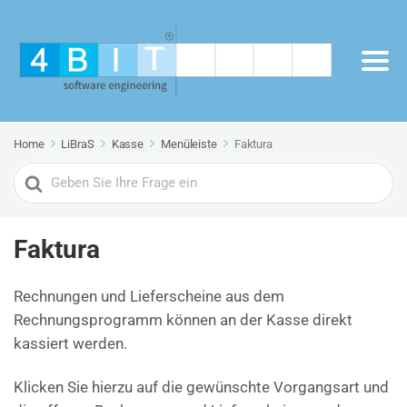
Home
LiBraS
Kasse
Menüleiste
Faktura
Search
For
Faktura
Rechnungen und Lieferscheine aus dem
Rechnungsprogramm können an der Kasse direkt
kassiert werden.
Klicken Sie hierzu auf die gewünschte Vorgangsart und