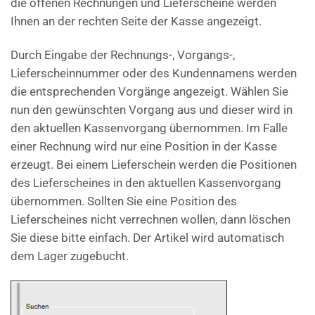
die offenen Rechnungen und Lieferscheine werden
Ihnen an der rechten Seite der Kasse angezeigt.
Durch Eingabe der Rechnungs-, Vorgangs-,
Lieferscheinnummer oder des Kundennamens werden
die entsprechenden Vorgänge angezeigt. Wählen Sie
nun den gewünschten Vorgang aus und dieser wird in
den aktuellen Kassenvorgang übernommen. Im Falle
einer Rechnung wird nur eine Position in der Kasse
erzeugt. Bei einem Lieferschein werden die Positionen
des Lieferscheines in den aktuellen Kassenvorgang
übernommen. Sollten Sie eine Position des
Lieferscheines nicht verrechnen wollen, dann löschen
Sie diese bitte einfach. Der Artikel wird automatisch
dem Lager zugebucht.