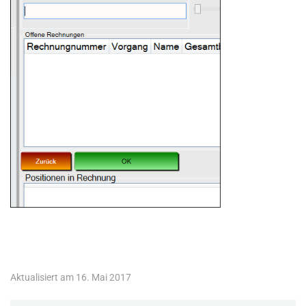
Aktualisiert am 16. Mai 2017