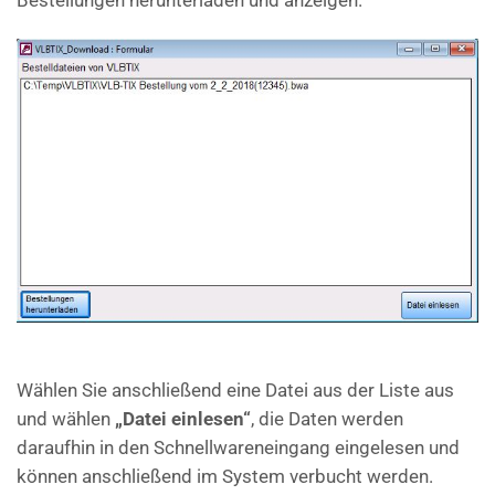
Wählen Sie anschließend eine Datei aus der Liste aus
und wählen
„Datei einlesen“
, die Daten werden
daraufhin in den Schnellwareneingang eingelesen und
können anschließend im System verbucht werden.