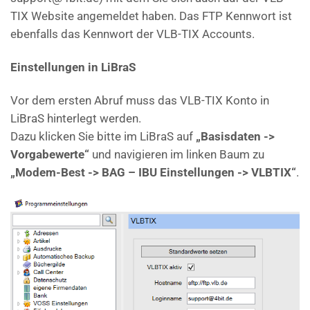
TIX Website angemeldet haben. Das FTP Kennwort ist
ebenfalls das Kennwort der VLB-TIX Accounts.
Einstellungen in LiBraS
Vor dem ersten Abruf muss das VLB-TIX Konto in
LiBraS hinterlegt werden.
Dazu klicken Sie bitte im LiBraS auf
„Basisdaten ->
Vorgabewerte“
und navigieren im linken Baum zu
„Modem-Best -> BAG – IBU Einstellungen -> VLBTIX“
.