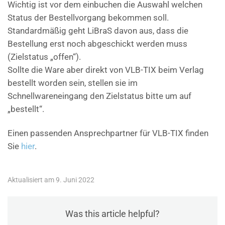
Wichtig ist vor dem einbuchen die Auswahl welchen
Status der Bestellvorgang bekommen soll.
Standardmäßig geht LiBraS davon aus, dass die
Bestellung erst noch abgeschickt werden muss
(Zielstatus „offen“).
Sollte die Ware aber direkt von VLB-TIX beim Verlag
bestellt worden sein, stellen sie im
Schnellwareneingang den Zielstatus bitte um auf
„bestellt“.
Einen passenden Ansprechpartner für VLB-TIX finden
Sie
hier
.
Aktualisiert am 9. Juni 2022
Was this article helpful?