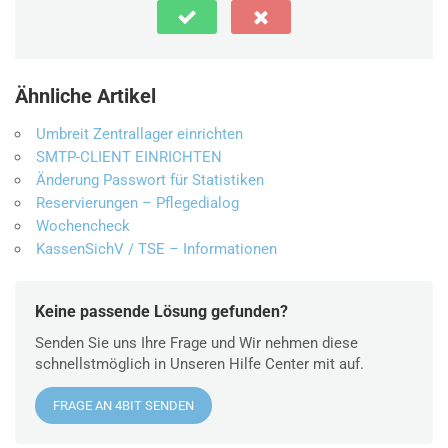
Ähnliche Artikel
Umbreit Zentrallager einrichten
SMTP-CLIENT EINRICHTEN
Änderung Passwort für Statistiken
Reservierungen – Pflegedialog
Wochencheck
KassenSichV / TSE – Informationen
Keine passende Lösung gefunden?
Senden Sie uns Ihre Frage und Wir nehmen diese
schnellstmöglich in Unseren Hilfe Center mit auf.
FRAGE AN 4BIT SENDEN