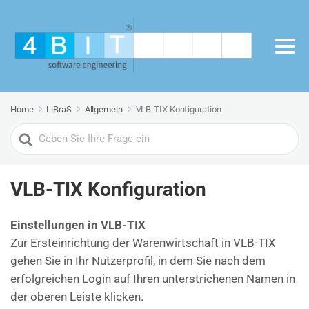
Home
LiBraS
Allgemein
VLB-TIX Konfiguration
Search
For
VLB-TIX Konfiguration
Einstellungen in VLB-TIX
Zur Ersteinrichtung der Warenwirtschaft in VLB-TIX
gehen Sie in Ihr Nutzerprofil, in dem Sie nach dem
erfolgreichen Login auf Ihren unterstrichenen Namen in
der oberen Leiste klicken.