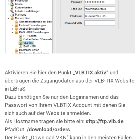
Aktivieren Sie hier den Punkt
„VLBTIX aktiv“
und
übertragen die Zugangsdaten aus der VLB-TIX Website
in LiBraS.
Dazu benötigen Sie nur den Loginnamen und das
Passwort von Ihrem VLBTIX Account mit denen Sie
sich auch auf der Website anmelden.
Als Hostname tragen sie bitte ein:
sftp://ftp.vlb.de
PfadOut:
/download/orders
Der Punkt „Download VKN“ kann in den meisten Fällen