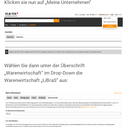
Klicken sie nun auf „Meine Unternehmen“
Wählen Sie dann unter der Überschrift
„Warenwirtschaft“ im Drop-Down die
Warenwirtschaft „LiBraS“ aus: