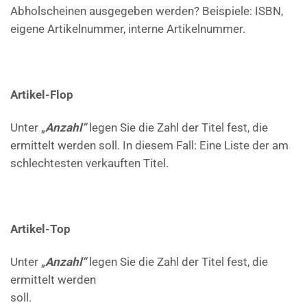
Abholscheinen ausgegeben werden? Beispiele: ISBN,
eigene Artikelnummer, interne Artikelnummer.
Artikel-Flop
Unter „
Anzahl“
legen Sie die Zahl der Titel fest, die
ermittelt werden soll. In diesem Fall: Eine Liste der am
schlechtesten verkauften Titel.
Artikel-Top
Unter „
Anzahl“
legen Sie die Zahl der Titel fest, die
ermittelt werden
soll.