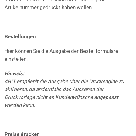
Artikelnummer gedruckt haben wollen.
Bestellungen
Hier können Sie die Ausgabe der Bestellformulare
einstellen.
Hinweis:
4BIT empfiehlt die Ausgabe über die Druckengine zu
aktivieren, da andernfalls das Aussehen der
Druckvorlage nicht an Kundenwünsche angepasst
werden kann.
Preise drucken