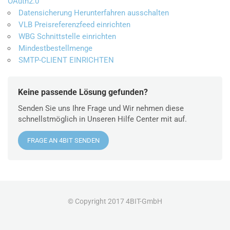
OAuth2.0
Datensicherung Herunterfahren ausschalten
VLB Preisreferenzfeed einrichten
WBG Schnittstelle einrichten
Mindestbestellmenge
SMTP-CLIENT EINRICHTEN
Keine passende Lösung gefunden?
Senden Sie uns Ihre Frage und Wir nehmen diese
schnellstmöglich in Unseren Hilfe Center mit auf.
FRAGE AN 4BIT SENDEN
© Copyright 2017 4BIT-GmbH