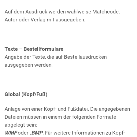
Auf dem Ausdruck werden wahlweise Matchcode,
Autor oder Verlag mit ausgegeben.
Texte – Bestellformulare
Angabe der Texte, die auf Bestellausdrucken
ausgegeben werden.
Global (Kopf/Fuß)
Anlage von einer Kopf- und Fußdatei. Die angegebenen
Dateien müssen in einem der folgenden Formate
abgelegt sein:
WMF
oder
.BMP
. Für weitere Informationen zu Kopf-