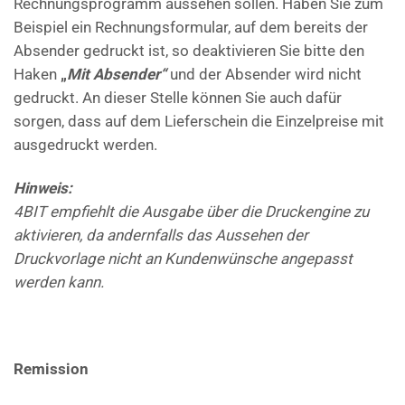
Rechnungsprogramm aussehen sollen. Haben Sie zum
Beispiel ein Rechnungsformular, auf dem bereits der
Absender gedruckt ist, so deaktivieren Sie bitte den
Haken
„
Mit
Absender“
und der Absender wird nicht
gedruckt. An dieser Stelle können Sie auch dafür
sorgen, dass auf dem Lieferschein die Einzelpreise mit
ausgedruckt werden.
Hinweis:
4BIT empfiehlt die Ausgabe über die Druckengine zu
aktivieren, da andernfalls das Aussehen der
Druckvorlage nicht an Kundenwünsche angepasst
werden kann.
Remission