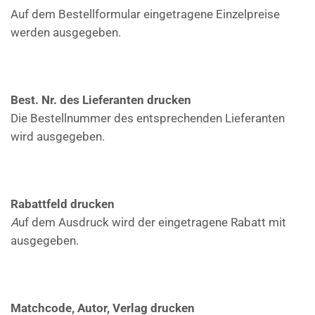
Auf dem Bestellformular eingetragene Einzelpreise
werden ausgegeben.
Best. Nr. des Lieferanten drucken
Die Bestellnummer des entsprechenden Lieferanten
wird ausgegeben.
Rabattfeld drucken
A
uf dem Ausdruck wird der eingetragene Rabatt mit
ausgegeben.
Matchcode, Autor, Verlag drucken