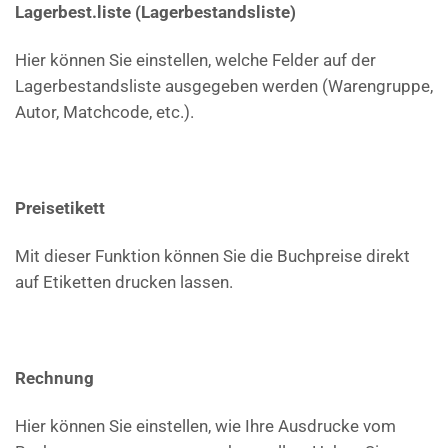
Lagerbest.liste (Lagerbestandsliste)
Hier können Sie einstellen, welche Felder auf der
Lagerbestandsliste ausgegeben werden (Warengruppe,
Autor, Matchcode, etc.).
Preisetikett
Mit dieser Funktion können Sie die Buchpreise direkt
auf Etiketten drucken lassen.
Rechnung
Hier können Sie einstellen, wie Ihre Ausdrucke vom