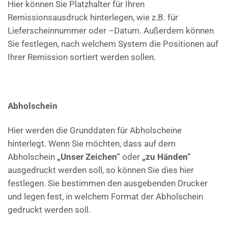
Hier können Sie Platzhalter für Ihren
Remissionsausdruck hinterlegen, wie z.B. für
Lieferscheinnummer oder –Datum. Außerdem können
Sie festlegen, nach welchem System die Positionen auf
Ihrer Remission sortiert werden sollen.
Abholschein
Hier werden die Grunddaten für Abholscheine
hinterlegt. Wenn Sie möchten, dass auf dem
Abholschein
„Unser Zeichen“
oder
„zu Händen“
ausgedruckt werden soll, so können Sie dies hier
festlegen. Sie bestimmen den ausgebenden Drucker
und legen fest, in welchem Format der Abholschein
gedruckt werden soll.