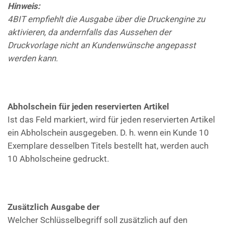
Hinweis:
4BIT empfiehlt die Ausgabe über die Druckengine zu
aktivieren, da andernfalls das Aussehen der
Druckvorlage nicht an Kundenwünsche angepasst
werden kann.
Abholschein für jeden reservierten Artikel
Ist das Feld markiert, wird für jeden reservierten Artikel
ein Abholschein ausgegeben. D. h. wenn ein Kunde 10
Exemplare desselben Titels bestellt hat, werden auch
10 Abholscheine gedruckt.
Zusätzlich Ausgabe der
Welcher Schlüsselbegriff soll zusätzlich auf den