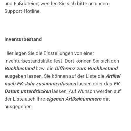
und Fußdateien, wenden Sie sich bitte an unsere
Support-Hotline.
Inventurbestand
Hier legen Sie die Einstellungen von einer
Inventurbestandsliste fest. Dort können Sie sich den
Buchbestand
bzw. die
Differenz zum Buchbestand
ausgeben lassen. Sie können auf der Liste die
Artikel
nach EK-Jahr zusammenfassen
lassen oder das
EK-
Datum unterdrücken
lassen. Auf Wunsch werden auf
der Liste auch Ihre
eigenen Artikelnummern
mit
ausgegeben.