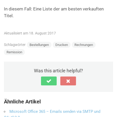
In diesem Fall: Eine Liste der am besten verkauften
Titel.
Aktualisiert am 18. August 2017
Schlagwörter
Bestellungen
Drucken
Rechnungen
Remission
Was this article helpful?
Ähnliche Artikel
Microsoft Office 365 – Emails senden via SMTP und